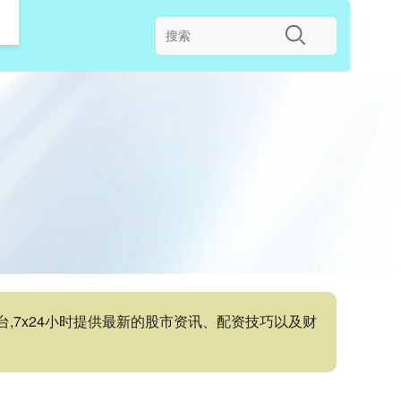
,7x24小时提供最新的股市资讯、配资技巧以及财