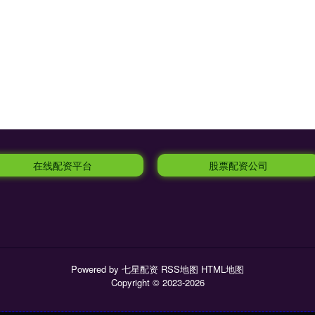
在线配资平台
股票配资公司
Powered by
七星配资
RSS地图
HTML地图
Copyright
© 2023-2026