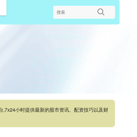
,7x24小时提供最新的股市资讯、配资技巧以及财