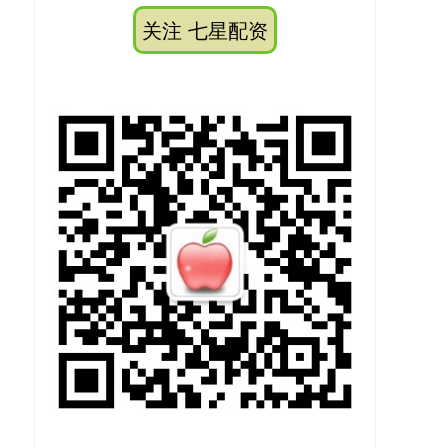
关注 七星配资