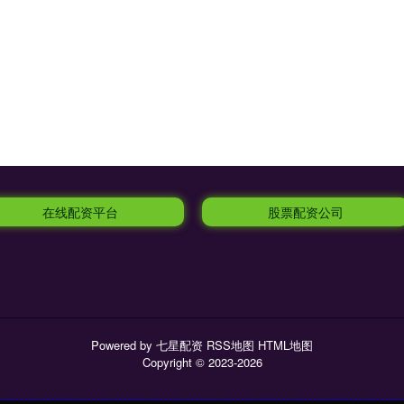
在线配资平台
股票配资公司
Powered by
七星配资
RSS地图
HTML地图
Copyright
© 2023-2026