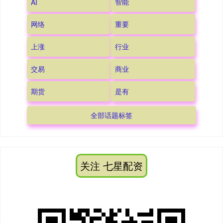
智能
AI
网络
重要
上涨
行业
交易
商业
期货
是有
全部话题标签
关注 七星配资