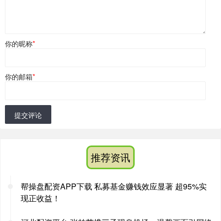
你的昵称
*
你的邮箱
*
提交评论
推荐资讯
帮操盘配资APP下载 私募基金赚钱效应显著 超95%实
现正收益！