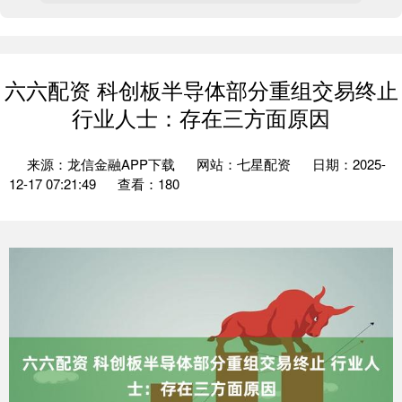
六六配资 科创板半导体部分重组交易终止
行业人士：存在三方面原因
来源：龙信金融APP下载
网站：七星配资
日期：2025-
12-17 07:21:49
查看：180