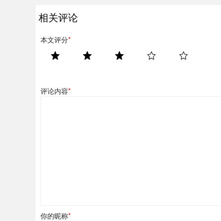
相关评论
本文评分
*
评论内容
*
你的昵称
*