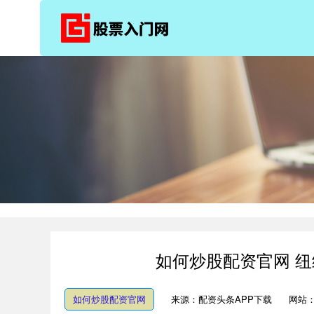
如何炒股配资官网 纽
如何炒股配资官网
来源：配资头条APP下载
网站