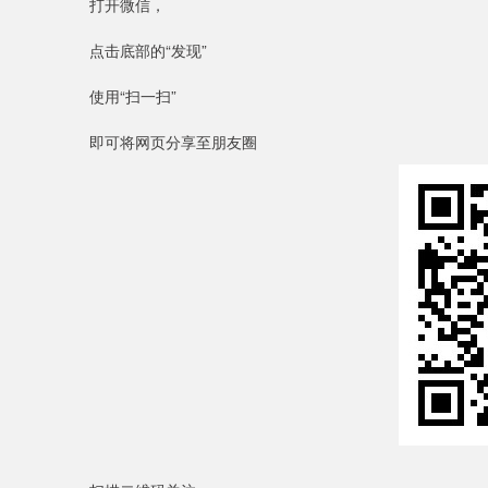
打开微信，
点击底部的“发现”
使用“扫一扫”
即可将网页分享至朋友圈