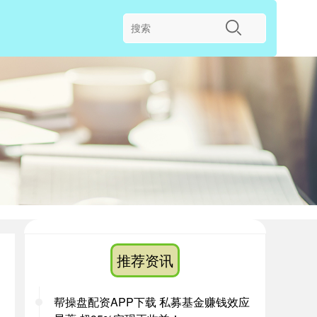
推荐资讯
帮操盘配资APP下载 私募基金赚钱效应