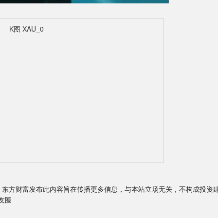
重声明：东方财富发布此内容旨在传播更多信息，与本站立场无关，不构成投资
友圈