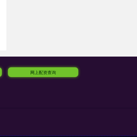
网上配资查询