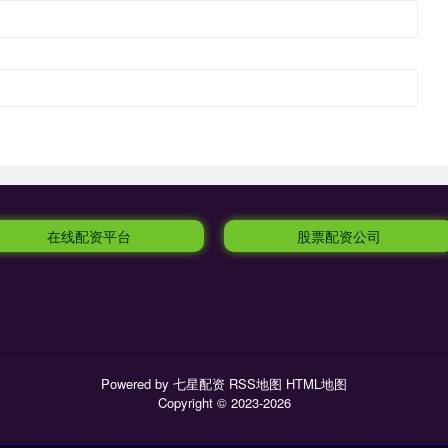
在线配资平台
股票配资公司
Powered by
七星配资
RSS地图
HTML地图
Copyright
© 2023-2026