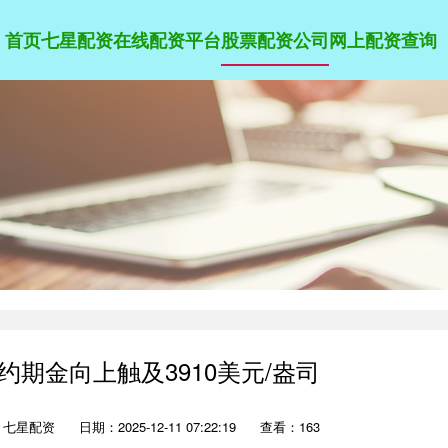
首页
七星配资
在线配资平台
股票配资公司
网上配资查询
约期金向上触及3910美元/盎司
：七星配资
日期：2025-12-11 07:22:19
查看：163